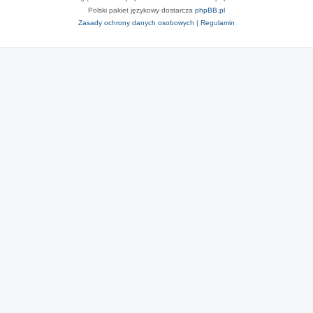
Polski pakiet językowy dostarcza
phpBB.pl
Zasady ochrony danych osobowych
|
Regulamin