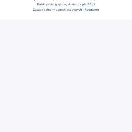
Polski pakiet językowy dostarcza
phpBB.pl
Zasady ochrony danych osobowych
|
Regulamin