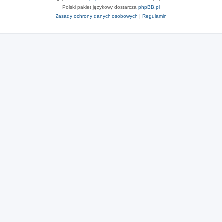
Polski pakiet językowy dostarcza
phpBB.pl
Zasady ochrony danych osobowych
|
Regulamin