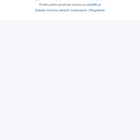
Polski pakiet językowy dostarcza
phpBB.pl
Zasady ochrony danych osobowych
|
Regulamin