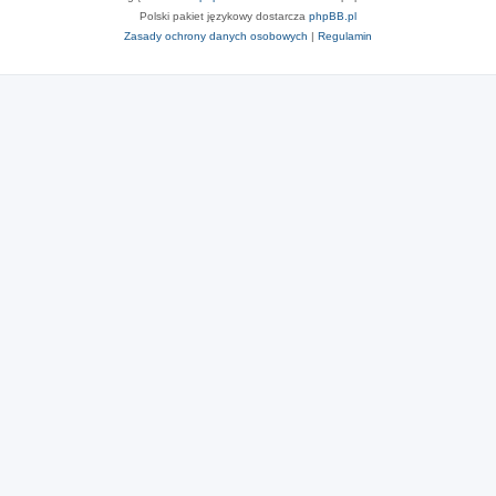
Polski pakiet językowy dostarcza
phpBB.pl
Zasady ochrony danych osobowych
|
Regulamin