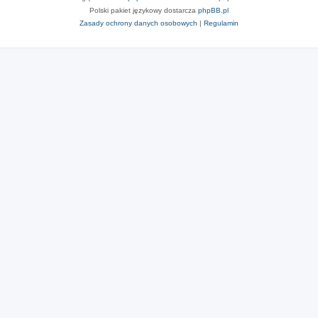
Polski pakiet językowy dostarcza
phpBB.pl
Zasady ochrony danych osobowych
|
Regulamin